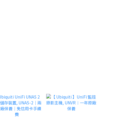
Cloud Gateways