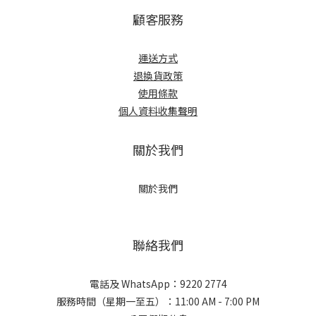
顧客服務
運送方式
退換貨政策
使用條款
個人資料收集聲明
關於我們
關於我們
聯絡我們
電話及 WhatsApp：9220 2774
服務時間（星期一至五）：11:00 AM - 7:00 PM