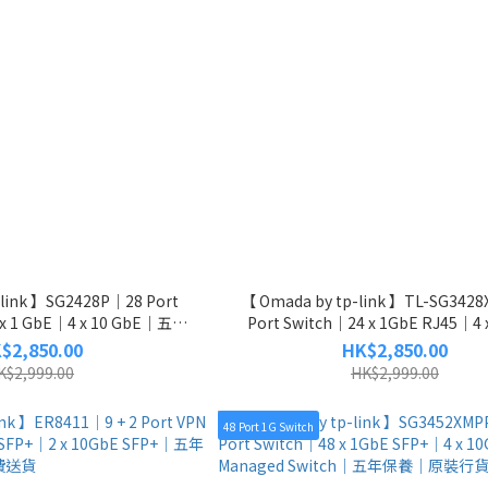
-link 】SG2428P｜28 Port
【 Omada by tp-link 】TL-SG3428
 x 1 GbE｜4 x 10 GbE｜五年
Port Switch｜24 x 1GbE RJ45｜4 
裝行貨｜免費送貨
SFP+｜五年保養｜原裝行貨｜免
$2,850.00
HK$2,850.00
K$2,999.00
HK$2,999.00
48 Port 1G Switch