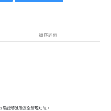
顧客評價
adius 驗證等進階安全管理功能。