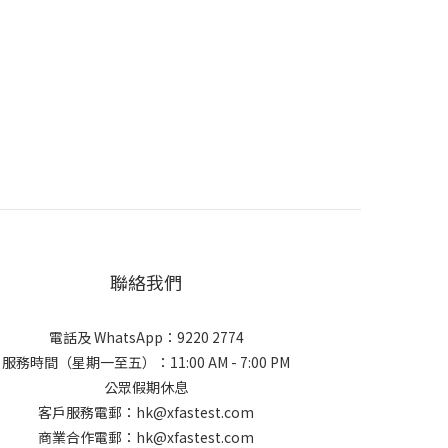
聯絡我們
電話及 WhatsApp：9220 2774
服務時間（星期一至五）：11:00 AM - 7:00 PM
公眾假期休息
客戶服務電郵：hk@xfastest.com
商業合作電郵：hk@xfastest.com