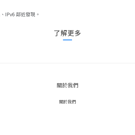
監聽、IPv6 鄰近發現。
了解更多
關於我們
關於我們