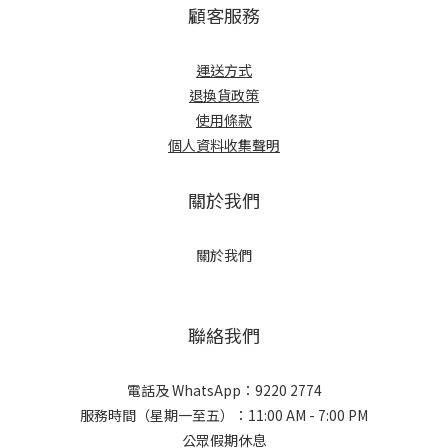
顧客服務
運送方式
退換貨政策
使用條款
個人資料收集聲明
關於我們
關於我們
聯絡我們
電話及 WhatsApp：9220 2774
服務時間（星期一至五）：11:00 AM - 7:00 PM
公眾假期休息