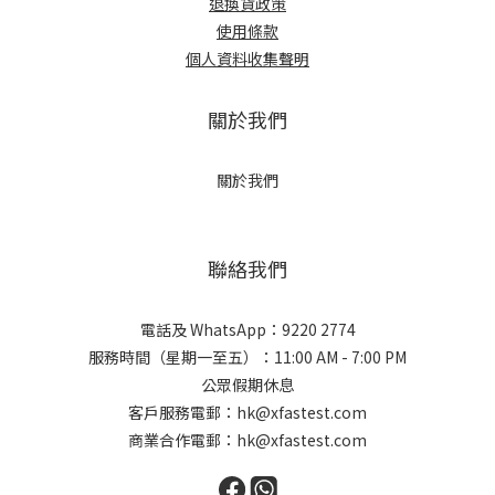
退換貨政策
使用條款
個人資料收集聲明
關於我們
關於我們
聯絡我們
電話及 WhatsApp：9220 2774
服務時間（星期一至五）：11:00 AM - 7:00 PM
公眾假期休息
客戶服務電郵：hk@xfastest.com
商業合作電郵：hk@xfastest.com