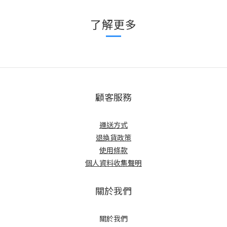
了解更多
顧客服務
運送方式
退換貨政策
使用條款
個人資料收集聲明
關於我們
關於我們