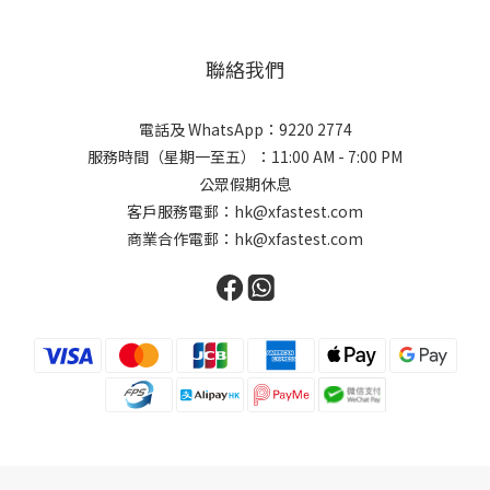
聯絡我們
電話及 WhatsApp：9220 2774
服務時間（星期一至五）：11:00 AM - 7:00 PM
公眾假期休息
客戶服務電郵：hk@xfastest.com
商業合作電郵：hk@xfastest.com