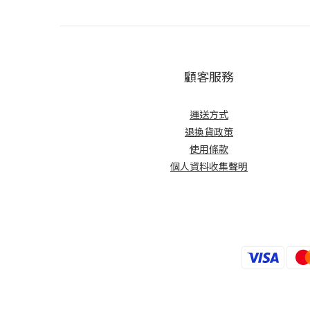
顧客服務
運送方式
退換貨政策
使用條款
個人資料收集聲明