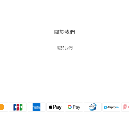
關於我們
關於我們