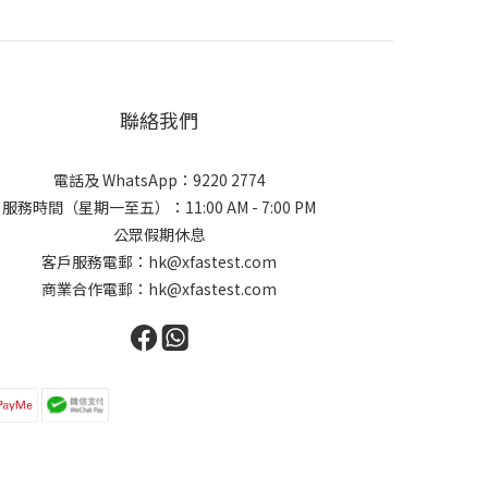
聯絡我們
電話及 WhatsApp：9220 2774
服務時間（星期一至五）：11:00 AM - 7:00 PM
公眾假期休息
客戶服務電郵：hk@xfastest.com
商業合作電郵：hk@xfastest.com