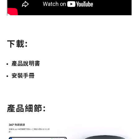
下載:
產品說明書
安裝手冊
產品細節: