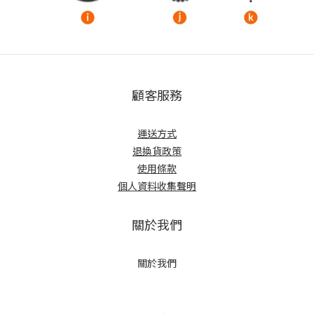
顧客服務
運送方式
退換貨政策
使用條款
個人資料收集聲明
關於我們
關於我們