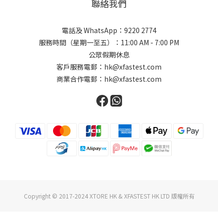
聯絡我們
電話及 WhatsApp：9220 2774
服務時間（星期一至五）：11:00 AM - 7:00 PM
公眾假期休息
客戶服務電郵：hk@xfastest.com
商業合作電郵：hk@xfastest.com
Copyright © 2017-2024 XTORE HK & XFASTEST HK LTD 版權所有