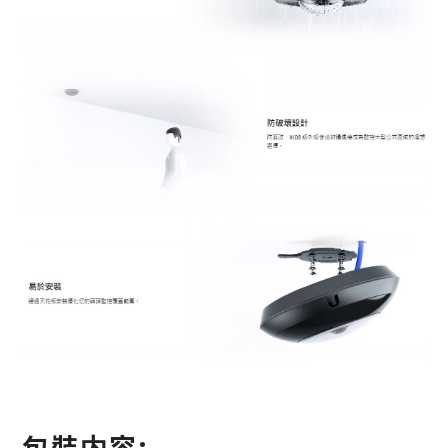
包裝内容: