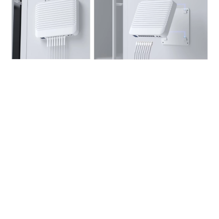
立即購買
包裝内容: