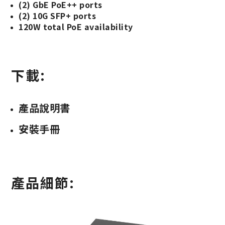
(2) GbE PoE++ ports
(2) 10G SFP+ ports
120W total PoE availability
下載:
產品說明書
安裝手冊
產品細節: