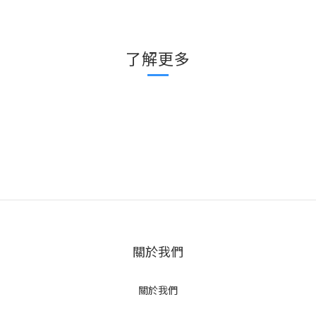
了解更多
關於我們
關於我們