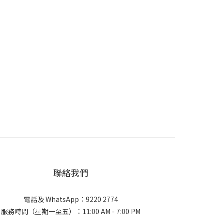
聯絡我們
電話及 WhatsApp：9220 2774
服務時間（星期一至五）：11:00 AM - 7:00 PM