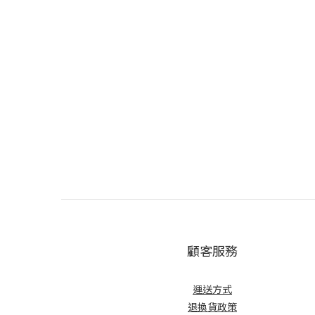
顧客服務
運送方式
退換貨政策