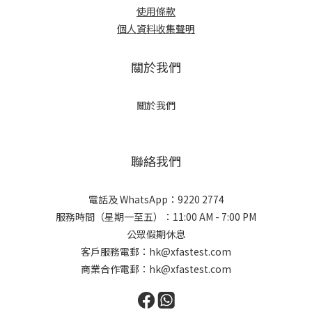
使用條款
個人資料收集聲明
關於我們
關於我們
聯絡我們
電話及 WhatsApp：9220 2774
服務時間（星期一至五）：11:00 AM - 7:00 PM
公眾假期休息
客戶服務電郵：hk@xfastest.com
商業合作電郵：hk@xfastest.com