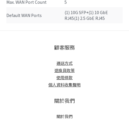
Max. WAN Port Count
5
(1) 10G SFP+(1) 10 GbE 
Default WAN Ports
RJ45(1) 2.5 GbE RJ45
顧客服務
運送方式
退換貨政策
使用條款
個人資料收集聲明
關於我們
關於我們