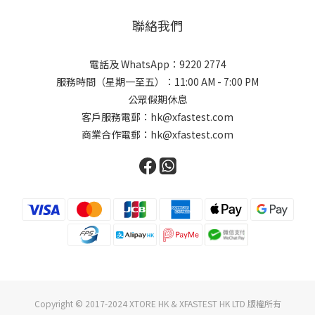
聯絡我們
電話及 WhatsApp：9220 2774
服務時間（星期一至五）：11:00 AM - 7:00 PM
公眾假期休息
客戶服務電郵：hk@xfastest.com
商業合作電郵：hk@xfastest.com
Copyright © 2017-2024 XTORE HK & XFASTEST HK LTD 版權所有