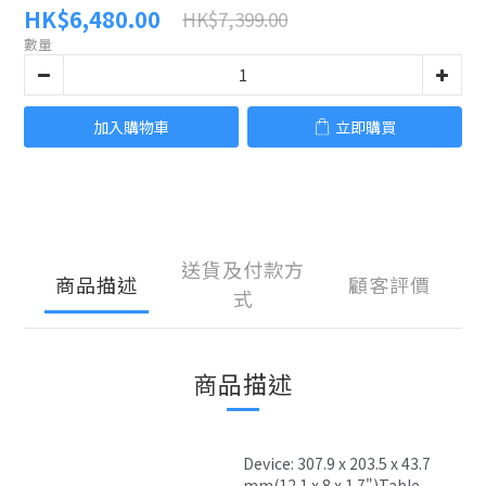
HK$6,480.00
HK$7,399.00
數量
加入購物車
立即購買
送貨及付款方
商品描述
顧客評價
式
商品描述
Device: 307.9 x 203.5 x 43.7 
mm(12.1 x 8 x 1.7")Table 