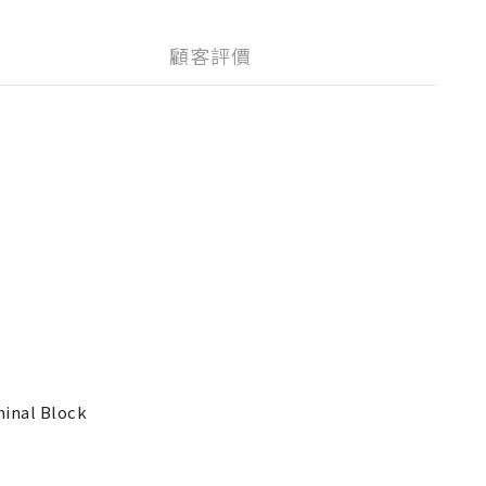
顧客評價
minal Block