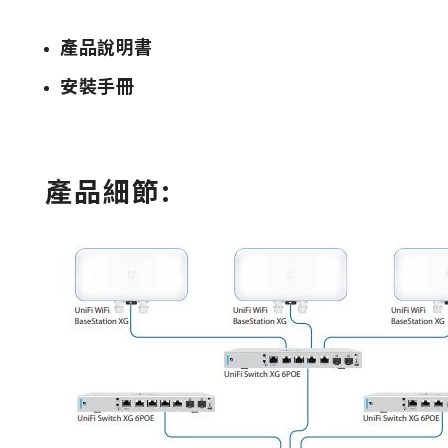
產品說明書
安裝手冊
產品細節: