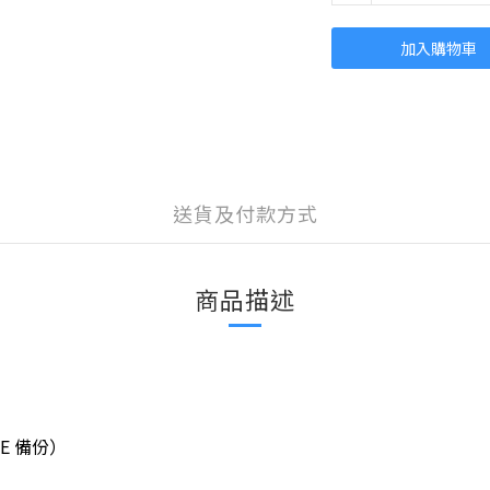
加入購物車
送貨及付款方式
商品描述
）
TE 備份）