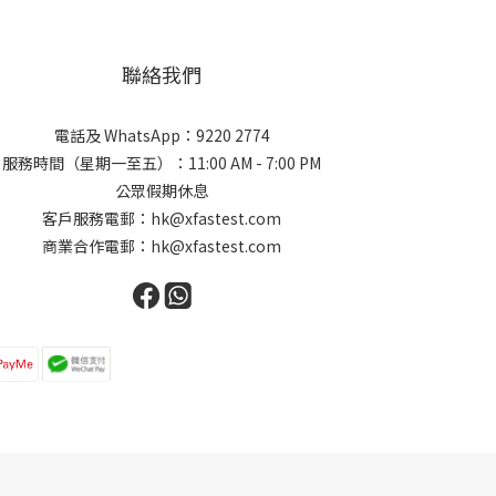
聯絡我們
電話及 WhatsApp：9220 2774
服務時間（星期一至五）：11:00 AM - 7:00 PM
公眾假期休息
客戶服務電郵：hk@xfastest.com
商業合作電郵：hk@xfastest.com