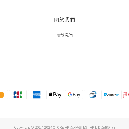
關於我們
關於我們
Copyright © 2017-2024 XTORE HK & XFASTEST HK LTD 版權所有