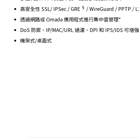
§
高安全性 SSL/ IPSec / GRE
/ WireGuard / PPTP /
透過網路或 Omada 應用程式進行集中雲管理*
DoS 防禦、IP/MAC/URL 過濾、DPI 和 IPS/IDS 
機架式/桌面式