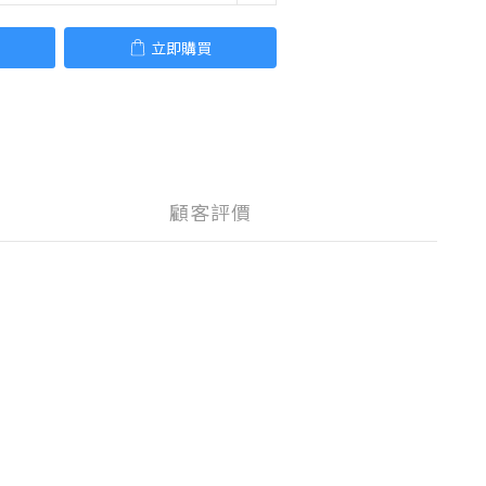
立即購買
顧客評價