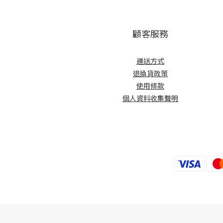
顧客服務
運送方式
退換貨政策
使用條款
個人資料收集聲明