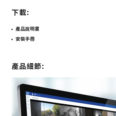
下載:
產品說明書
安裝手冊
產品細節: