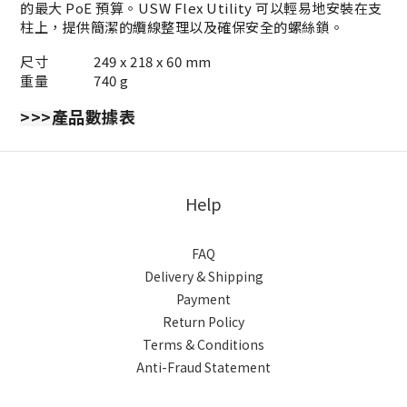
的最大 PoE 預算。USW Flex Utility 可以輕易地安裝在支
柱上，提供簡潔的纜線整理以及確保安全的螺絲鎖。
尺寸
249 x 218 x 60 mm
重量
740 g
>>>
產品數據表
Help
FAQ
Delivery & Shipping
Payment
Return Policy
Terms & Conditions
Anti-Fraud Statement