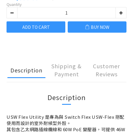
Quantity
ADD TO CART
BUY NOW
Shipping &
Customer
Description
Payment
Reviews
Description
USW Flex Utility 是專為與 Switch Flex USW-Flex 搭配
使用而設計的室外耐候型外殼。
其包含乙太網路插線纜線和 60W PoE 變壓器，可提供 46W