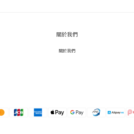
關於我們
關於我們