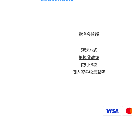
顧客服務
運送方式
退換貨政策
使用條款
個人資料收集聲明