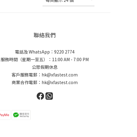
每頁顯示 24 個
聯絡我們
電話及 WhatsApp：9220 2774
服務時間（星期一至五）：11:00 AM - 7:00 PM
公眾假期休息
客戶服務電郵：hk@xfastest.com
商業合作電郵：hk@xfastest.com