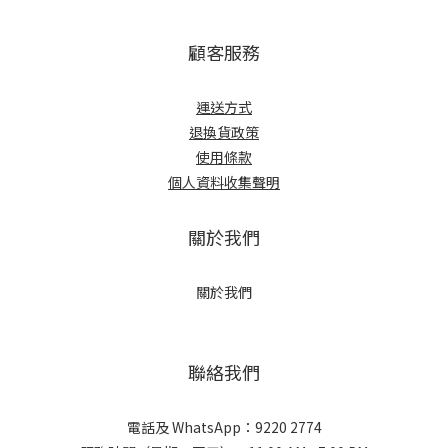
顧客服務
運送方式
退換貨政策
使用條款
個人資料收集聲明
關於我們
關於我們
聯絡我們
電話及 WhatsApp：9220 2774