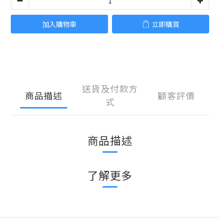
加入購物車
立即購買
送貨及付款方
商品描述
顧客評價
式
商品描述
了解更多