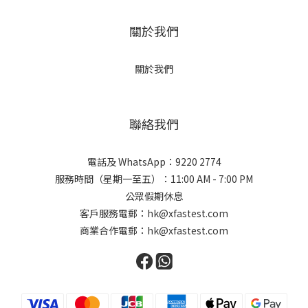
關於我們
關於我們
聯絡我們
電話及 WhatsApp：9220 2774
服務時間（星期一至五）：11:00 AM - 7:00 PM
公眾假期休息
客戶服務電郵：hk@xfastest.com
商業合作電郵：hk@xfastest.com