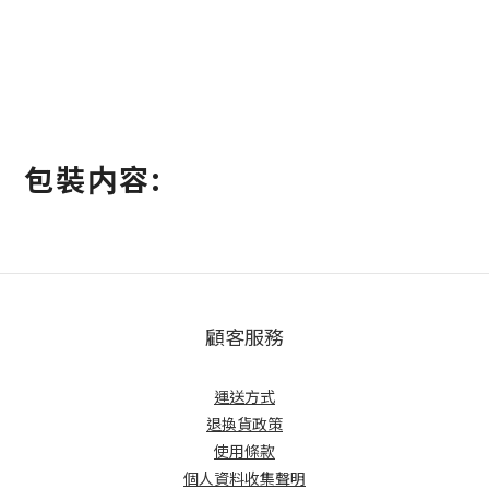
包裝内容:
顧客服務
運送方式
退換貨政策
使用條款
個人資料收集聲明