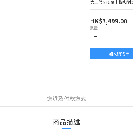
第二代NFC讀卡機和對
HK$3,499.00
數量
加入購物車
送貨及付款方式
商品描述