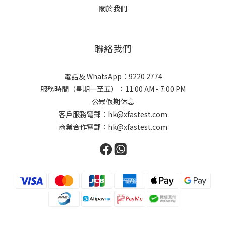
關於我們
聯絡我們
電話及 WhatsApp：9220 2774
服務時間（星期一至五）：11:00 AM - 7:00 PM
公眾假期休息
客戶服務電郵：hk@xfastest.com
商業合作電郵：hk@xfastest.com