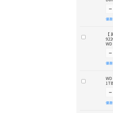
優惠價
【 
92
WD
優惠價
WD 
1T
優惠價