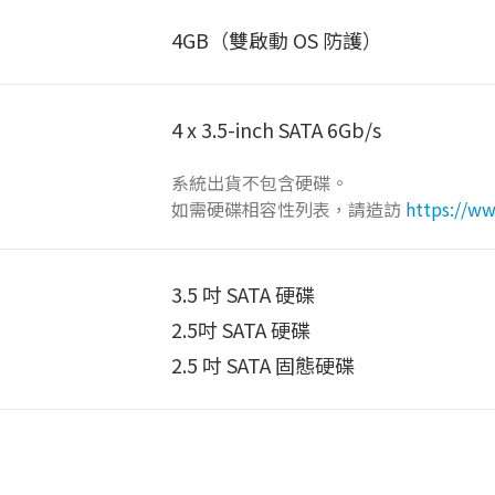
4GB（雙啟動 OS 防護）
4 x 3.5-inch SATA 6Gb/s
系統出貨不包含硬碟。
如需硬碟相容性列表，請造訪
https://w
3.5 吋 SATA 硬碟
2.5吋 SATA 硬碟
2.5 吋 SATA 固態硬碟