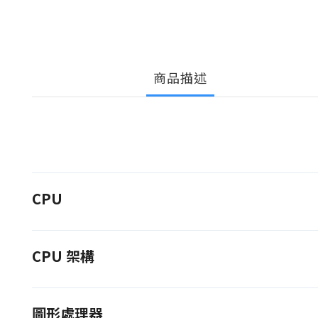
商品描述
CPU
CPU 架構
圖形處理器