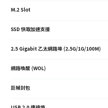
M.2 Slot
SSD 快取加速支援
2.5 Gigabit 乙太網路埠 (2.5G/1G/100M)
網路喚醒 (WOL)
巨幀封包
USB 2.0 連接埠