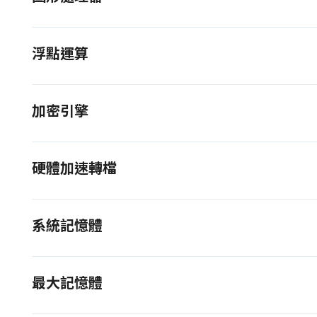
浮點運算
加密引擎
硬體加速轉檔
系統記憶體
最大記憶體