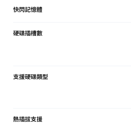
快閃記憶體
硬碟插槽數
支援硬碟類型
熱插拔支援