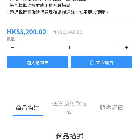
- 符合標準協議並應用於各種場景
- 透過銳捷雲端進行管理和遠端運維，使用更加便捷。
HK$3,200.00
HK$9,548.00
數量
加入購物車
立即購買
送貨及付款方
商品描述
顧客評價
式
商品描述