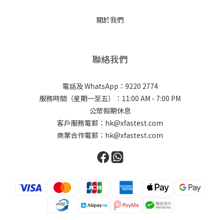
關於我們
聯絡我們
電話及 WhatsApp：9220 2774
服務時間（星期一至五）：11:00 AM - 7:00 PM
公眾假期休息
客戶服務電郵：hk@xfastest.com
商業合作電郵：hk@xfastest.com