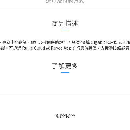
送貨及付款方式
商品描述
理型交換機，專為中小企業、飯店及校園網路設計。具備 48 埠 Gigabit RJ-45 
安全防護。可透過 Ruijie Cloud 或 Reyee App 進行雲端管理，支援零接
了解更多
關於我們