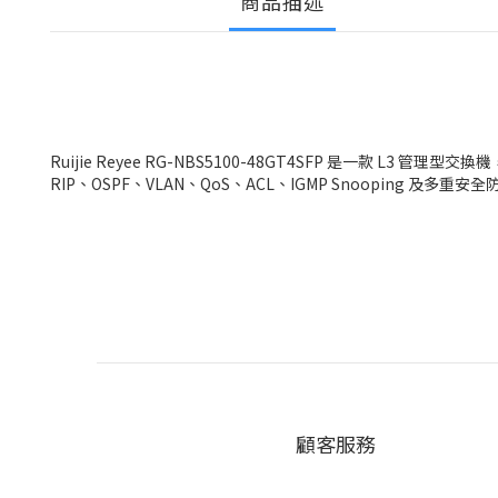
商品描述
Ruijie Reyee RG-NBS5100-48GT4SFP 是一款 L3 管
RIP、OSPF、VLAN、QoS、ACL、IGMP Snooping 及多重
顧客服務