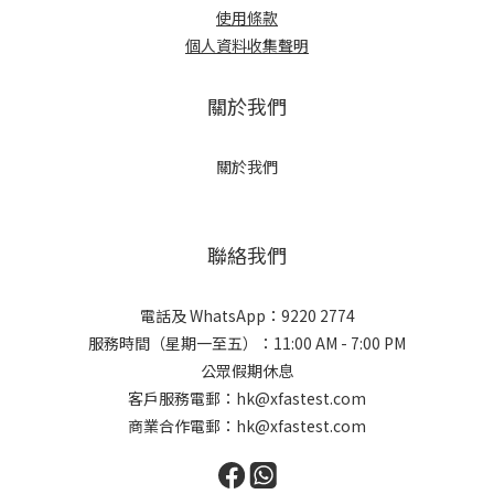
使用條款
個人資料收集聲明
關於我們
關於我們
聯絡我們
電話及 WhatsApp：9220 2774
服務時間（星期一至五）：11:00 AM - 7:00 PM
公眾假期休息
客戶服務電郵：hk@xfastest.com
商業合作電郵：hk@xfastest.com