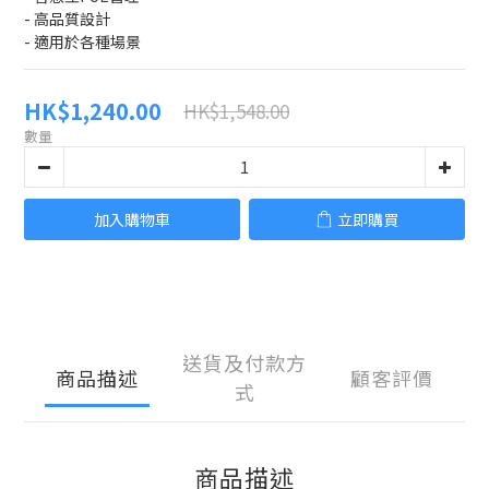
- 高品質設計
- 適用於各種場景
HK$1,240.00
HK$1,548.00
數量
加入購物車
立即購買
送貨及付款方
商品描述
顧客評價
式
商品描述