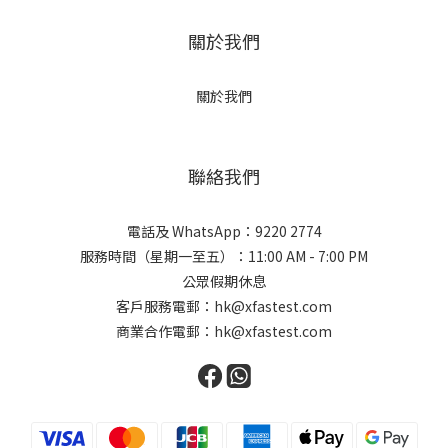
關於我們
關於我們
聯絡我們
電話及 WhatsApp：9220 2774
服務時間（星期一至五）：11:00 AM - 7:00 PM
公眾假期休息
客戶服務電郵：hk@xfastest.com
商業合作電郵：hk@xfastest.com