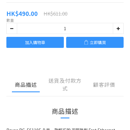
HK$490.00
HK$611.00
數量
加入購物車
立即購買
送貨及付款方
商品描述
顧客評價
式
商品描述