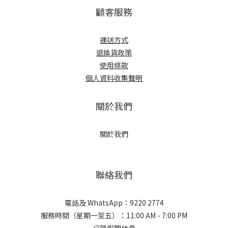
顧客服務
運送方式
退換貨政策
使用條款
個人資料收集聲明
關於我們
關於我們
聯絡我們
電話及 WhatsApp：9220 2774
服務時間（星期一至五）：11:00 AM - 7:00 PM