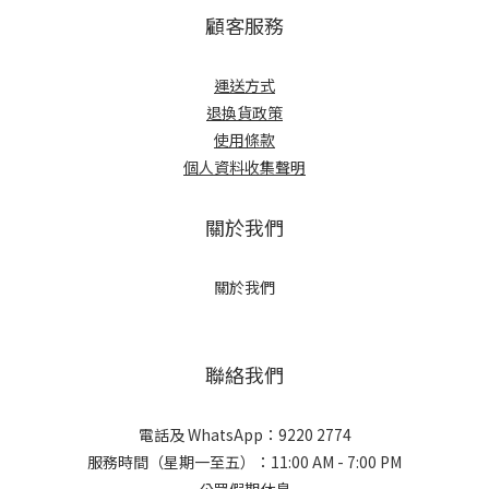
顧客服務
運送方式
退換貨政策
使用條款
個人資料收集聲明
關於我們
關於我們
聯絡我們
電話及 WhatsApp：9220 2774
服務時間（星期一至五）：11:00 AM - 7:00 PM