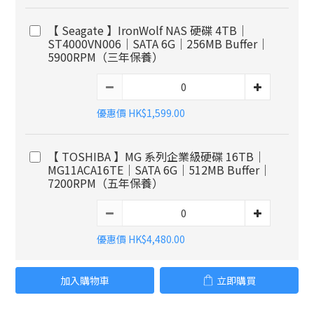
【 Seagate 】IronWolf NAS 硬碟 4TB｜
ST4000VN006｜SATA 6G｜256MB Buffer｜
5900RPM（三年保養）
優惠價 HK$1,599.00
【 TOSHIBA 】MG 系列企業級硬碟 16TB｜
MG11ACA16TE｜SATA 6G｜512MB Buffer｜
7200RPM（五年保養）
優惠價 HK$4,480.00
加入購物車
立即購買