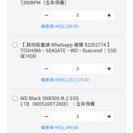
7200RPM（五年保養）
優惠價 HK$2,599.00
【 其他容量請 Whatsapp 報價 92202774 】
TOSHIBA、SEAGATE、WD、Exascend｜SSD
或 HDD
優惠價 HK$92,202,774.00
WD Black SN850X M.2 SSD
1TB（WDS100T2X0E）｜五年保養
優惠價 HK$1,999.00