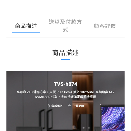
送貨及付款方
商品描述
顧客評價
式
商品描述