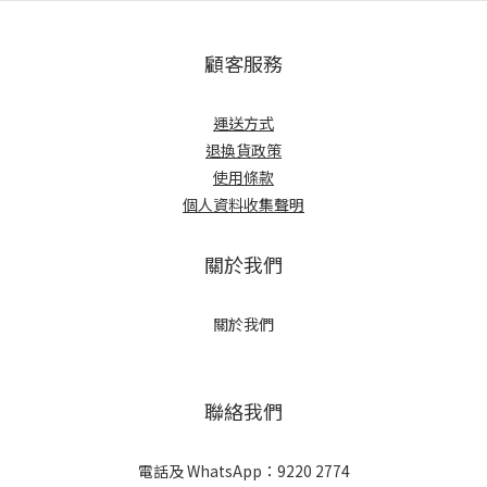
顧客服務
運送方式
退換貨政策
使用條款
個人資料收集聲明
關於我們
關於我們
聯絡我們
電話及 WhatsApp：9220 2774