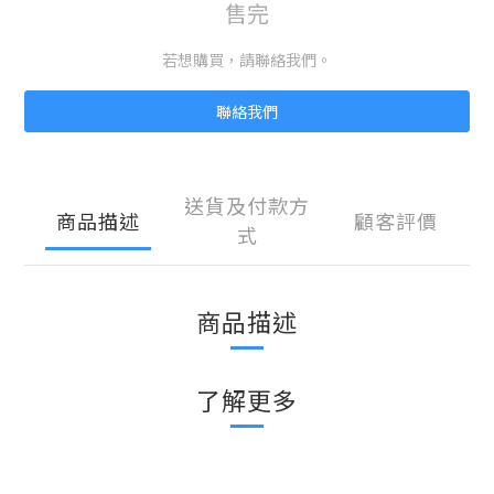
售完
若想購買，請聯絡我們。
聯絡我們
送貨及付款方
商品描述
顧客評價
式
商品描述
了解更多