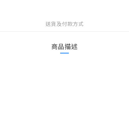
送貨及付款方式
商品描述