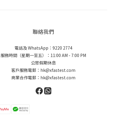
聯絡我們
電話及 WhatsApp：9220 2774
服務時間（星期一至五）：11:00 AM - 7:00 PM
公眾假期休息
客戶服務電郵：hk@xfastest.com
商業合作電郵：hk@xfastest.com