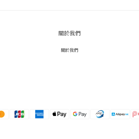
關於我們
關於我們