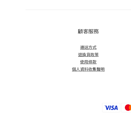
顧客服務
運送方式
退換貨政策
使用條款
個人資料收集聲明