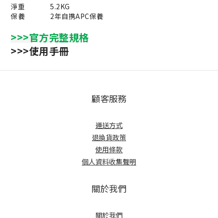
淨重
5.2KG
保養
2年自携APC保養
>>>官方完整規格
>>>使用手冊
顧客服務
運送方式
退換貨政策
使用條款
個人資料收集聲明
關於我們
關於我們