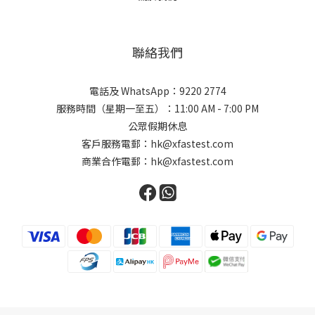
聯絡我們
電話及 WhatsApp：9220 2774
服務時間（星期一至五）：11:00 AM - 7:00 PM
公眾假期休息
客戶服務電郵：hk@xfastest.com
商業合作電郵：hk@xfastest.com