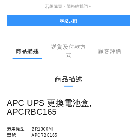
若想購買，請聯絡我們。
聯絡我們
送貨及付款方
商品描述
顧客評價
式
商品描述
APC UPS 更換電池盒,
APCRBC165
適用機型
BR1300MI
型號
APCRBC165