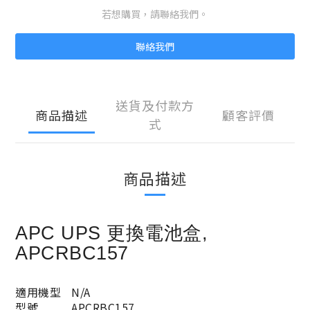
若想購買，請聯絡我們。
聯絡我們
送貨及付款方
商品描述
顧客評價
式
商品描述
APC UPS 更換電池盒,
APCRBC157
適用機型
N/A
型號
APCRBC157