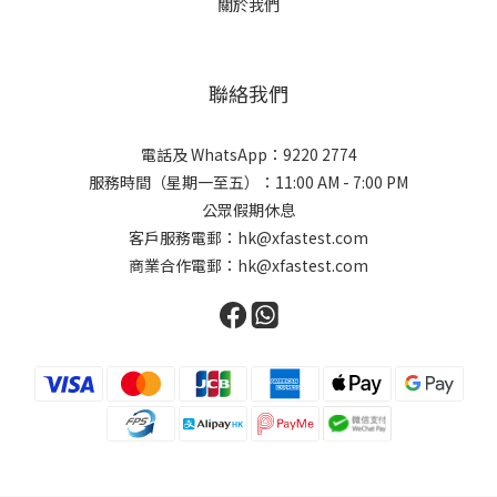
關於我們
聯絡我們
電話及 WhatsApp：9220 2774
服務時間（星期一至五）：11:00 AM - 7:00 PM
公眾假期休息
客戶服務電郵：hk@xfastest.com
商業合作電郵：hk@xfastest.com