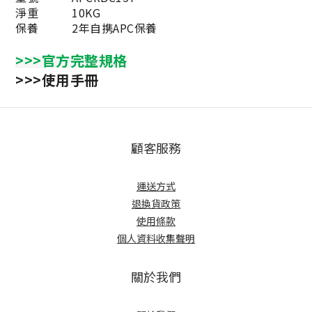
淨重
10KG
保養
2年自携APC保養
>>>官方完整規格
>>>使用手冊
顧客服務
運送方式
退換貨政策
使用條款
個人資料收集聲明
關於我們