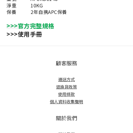
淨重
10KG
保養
2年自携APC保養
>>>官方完整規格
>>>使用手冊
顧客服務
運送方式
退換貨政策
使用條款
個人資料收集聲明
關於我們