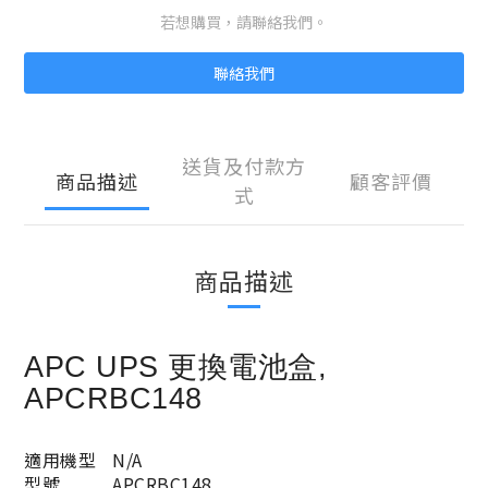
若想購買，請聯絡我們。
聯絡我們
送貨及付款方
商品描述
顧客評價
式
商品描述
APC UPS 更換電池盒,
APCRBC148
適用機型
N/A
型號
APCRBC148