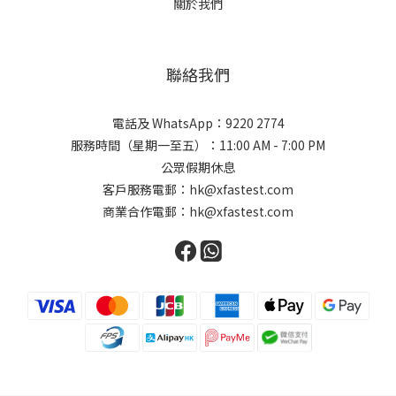
關於我們
聯絡我們
電話及 WhatsApp：9220 2774
服務時間（星期一至五）：11:00 AM - 7:00 PM
公眾假期休息
客戶服務電郵：hk@xfastest.com
商業合作電郵：hk@xfastest.com