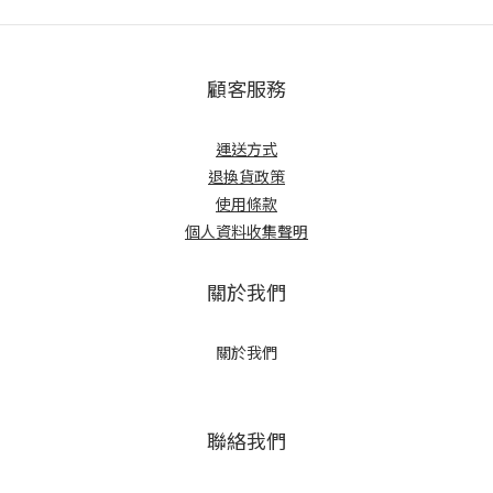
顧客服務
運送方式
退換貨政策
使用條款
個人資料收集聲明
關於我們
關於我們
聯絡我們