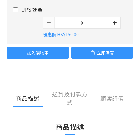
UPS 運費
優惠價 HK$150.00
加入購物車
立即購買
送貨及付款方
商品描述
顧客評價
式
商品描述