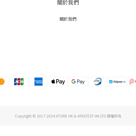
關於我們
關於我們
Copyright © 2017-2024 XTORE HK & XFASTEST HK LTD 版權所有