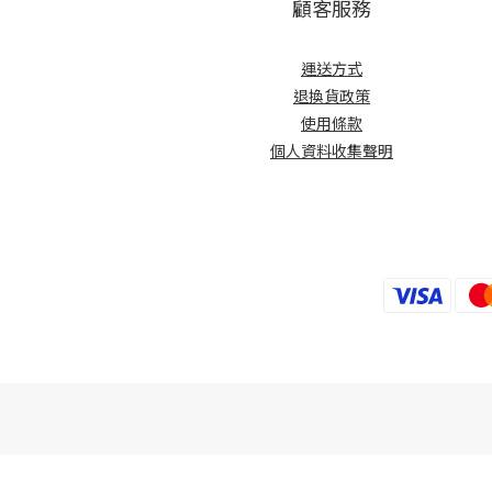
顧客服務
運送方式
退換貨政策
使用條款
個人資料收集聲明