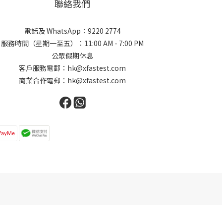
聯絡我們
電話及 WhatsApp：9220 2774
服務時間（星期一至五）：11:00 AM - 7:00 PM
公眾假期休息
客戶服務電郵：hk@xfastest.com
商業合作電郵：hk@xfastest.com