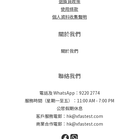
退換貨政策
使用條款
個人資料收集聲明
關於我們
關於我們
聯絡我們
電話及 WhatsApp：9220 2774
服務時間（星期一至五）：11:00 AM - 7:00 PM
公眾假期休息
客戶服務電郵：hk@xfastest.com
商業合作電郵：hk@xfastest.com