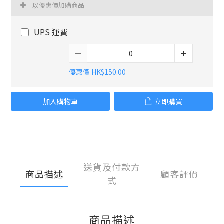
以優惠價加購商品
UPS 運費
優惠價 HK$150.00
加入購物車
立即購買
送貨及付款方
商品描述
顧客評價
式
商品描述