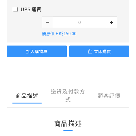
UPS 運費
優惠價 HK$150.00
加入購物車
立即購買
送貨及付款方
商品描述
顧客評價
式
商品描述