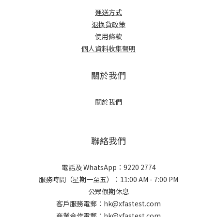
運送方式
退換貨政策
使用條款
個人資料收集聲明
關於我們
關於我們
聯絡我們
電話及 WhatsApp：9220 2774
服務時間（星期一至五）：11:00 AM - 7:00 PM
公眾假期休息
客戶服務電郵：hk@xfastest.com
商業合作電郵：hk@xfastest.com