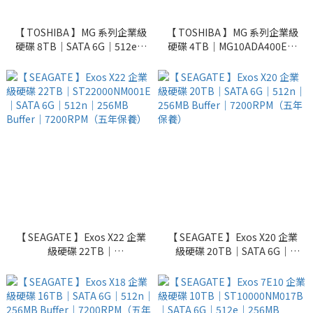
【 TOSHIBA 】MG 系列企業級
【 TOSHIBA 】MG 系列企業級
硬碟 8TB｜SATA 6G｜512e｜
硬碟 4TB｜MG10ADA400E｜
256MB Buffer｜7200RPM（五
SATA 6G｜512MB Buffer｜
年保養）
7200RPM（五年保養）
【 SEAGATE 】Exos X22 企業
【 SEAGATE 】Exos X20 企業
級硬碟 22TB｜
級硬碟 20TB｜SATA 6G｜
ST22000NM001E｜SATA 6G
512n｜256MB Buffer｜
｜512n｜256MB Buffer｜
7200RPM（五年保養）
7200RPM（五年保養）