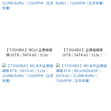
【 TOSHIBA 】MG10 企業級硬
【 TOSHIBA 】企業級硬碟
碟 20TB｜SATA 6G｜512e｜
16TB｜SATA 6G｜512e｜
512MB Buffer｜7200RPM（五
256MB Buffer｜7200RPM（五
年保養）
年保養）