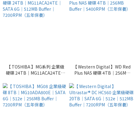
7200RPM（五年保養）
【 TOSHIBA 】MG系列 企業級
【 Western Digital 】WD Red
硬碟 24TB｜MG11ACA24TE｜
Plus NAS 硬碟 4TB｜256MB
SATA 6G｜512MB Buffer｜
Buffer｜5400RPM（三年保
7200RPM（五年保養）
養）