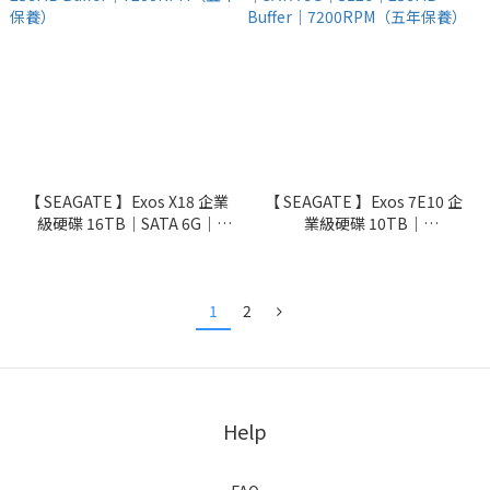
【 SEAGATE 】Exos X18 企業
【 SEAGATE 】Exos 7E10 企
級硬碟 16TB｜SATA 6G｜
業級硬碟 10TB｜
512n｜256MB Buffer｜
ST10000NM017B｜SATA 6G
7200RPM（五年保養）
｜512e｜256MB Buffer｜
7200RPM（五年保養）
1
2
Help