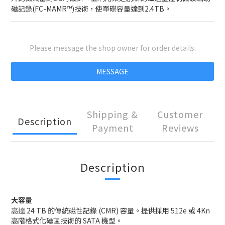
磁記錄(FC-MAMR™)技術，使單碟容量達到2.4TB。
Please message the shop owner for order details.
MESSAGE
Shipping &
Customer
Description
Payment
Reviews
Description
大容量
高達 24 TB 的傳統磁性記錄 (CMR) 容量。提供採用 512e 或 4Kn
高階格式化磁區技術的 SATA 機型。