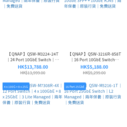
【 QNAP 】QSW-M3224-24T
【 QNAP 】QSW-3216R-8S8T
｜24 Port 10GbE Switch｜L3
｜16 Port 10GbE Switch｜
Lite Managed｜兩年保養｜原
10GbE SFP+ + 10GbE RJ45｜
HK$13,788.00
HK$5,188.00
裝行貨｜免費送貨
兩年保養｜原裝行貨｜免費送
HK$13,999.00
HK$5,299.00
貨
4 x 100G + 8 x 25G
16 Port 25GbE