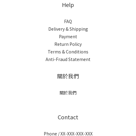
Help
FAQ
Delivery & Shipping
Payment
Return Policy
Terms & Conditions
Anti-Fraud Statement
關於我們
關於我們
Contact
Phone / XX-XXX-XXX-XXX