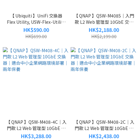
【 Ubiquiti 】UniFi 交換器
【 QNAP 】QSW-M408S｜入門
Flex Utility, USW-Flex-Utility
款 L2 Web 管理型 10GbE 交換
｜兩年保養｜原裝行貨
器｜適合中小企業網路環境部
HK$590.00
HK$2,188.00
署｜兩年保養｜原裝行貨｜免
HK$699.00
HK$2,199.00
費送貨
【 QNAP 】QSW-M408-4C｜入
【 QNAP 】QSW-M408-2C｜入
門款 L2 Web 管理型 10GbE 交
門款 L2 Web 管理型 10GbE 交
換器｜適合中小企業網路環境
換器｜適合中小企業網路環境
HK$3,288.00
HK$2,438.00