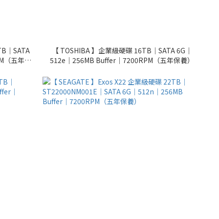
TB｜SATA
【 TOSHIBA 】企業級硬碟 16TB｜SATA 6G｜
RPM（五年保
512e｜256MB Buffer｜7200RPM（五年保養）