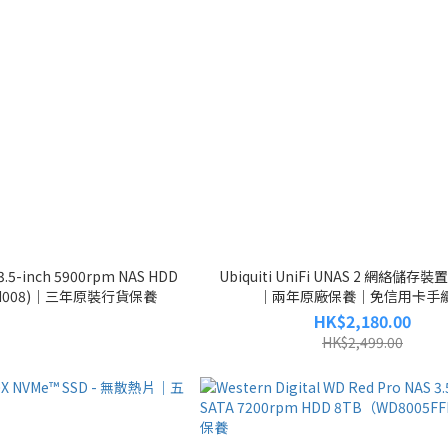
 3.5-inch 5900rpm NAS HDD
Ubiquiti UniFi UNAS 2 網絡儲存裝置
0VN008)｜三年原裝行貨保養
｜兩年原廠保養｜免信用卡手
HK$2,180.00
HK$2,499.00