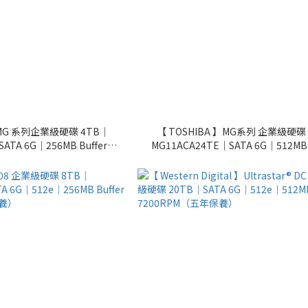
】MG 系列企業級硬碟 4TB｜
【 TOSHIBA 】MG系列 企業級硬碟 
ATA 6G｜256MB Buffer｜
MG11ACA24TE｜SATA 6G｜512MB 
RPM（五年保養）
7200RPM（五年保養）