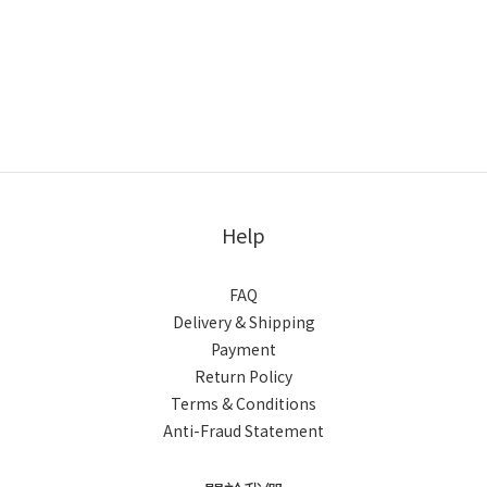
Help
FAQ
Delivery & Shipping
Payment
Return Policy
Terms & Conditions
Anti-Fraud Statement