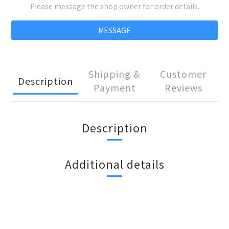
Please message the shop owner for order details.
MESSAGE
Shipping &
Customer
Description
Payment
Reviews
Description
Additional details