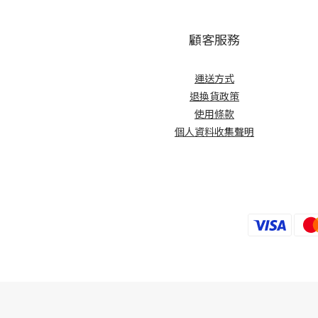
顧客服務
運送方式
退換貨政策
使用條款
個人資料收集聲明