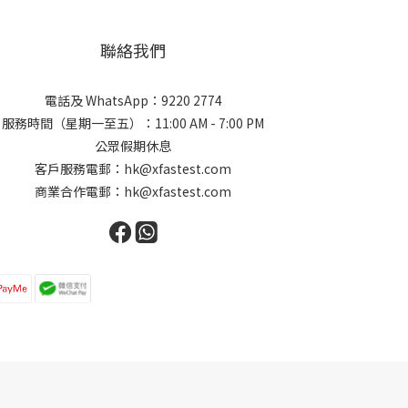
聯絡我們
電話及 WhatsApp：9220 2774
服務時間（星期一至五）：11:00 AM - 7:00 PM
公眾假期休息
客戶服務電郵：hk@xfastest.com
商業合作電郵：hk@xfastest.com