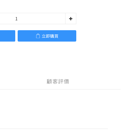
立即購買
顧客評價