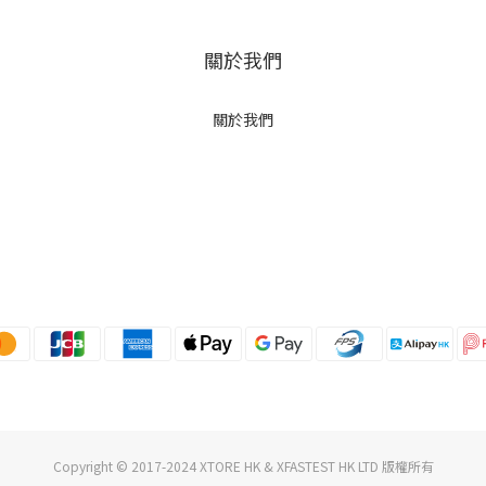
關於我們
關於我們
Copyright © 2017-2024 XTORE HK & XFASTEST HK LTD 版權所有